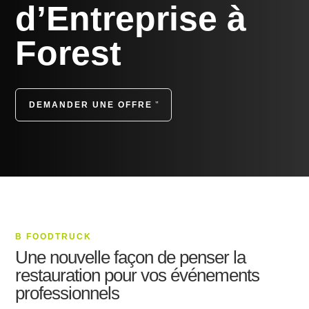
d’Entreprise à
Forest
DEMANDER UNE OFFRE
B FOODTRUCK
Une nouvelle façon de penser la
restauration pour vos événements
professionnels