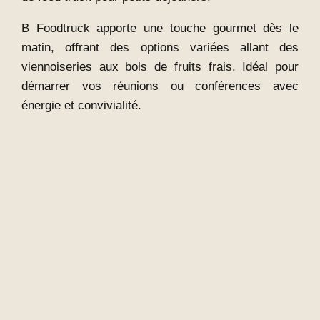
B Foodtruck apporte une touche gourmet dès le
matin, offrant des options variées allant des
viennoiseries aux bols de fruits frais. Idéal pour
démarrer vos réunions ou conférences avec
énergie et convivialité.