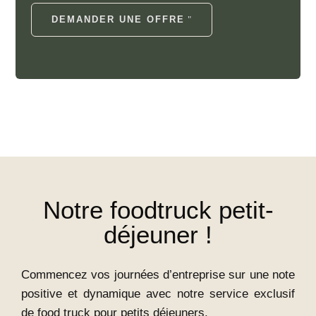
DEMANDER UNE OFFRE
Notre foodtruck petit-
déjeuner !
Commencez vos journées d’entreprise sur une note
positive et dynamique avec notre service exclusif
de food truck pour petits déjeuners.