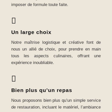
imposer de formule toute faite.

Un large choix
Notre maîtrise logistique et créative font de
nous un allié de choix, pour prendre en main
tous les aspects culinaires, offrant une
expérience inoubliable.

Bien plus qu’un repas
Nous proposons bien plus qu’un simple service
de restauration, incluant le matériel, l’ambiance