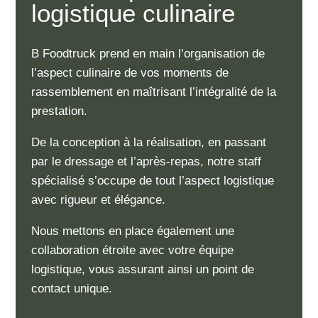
logistique culinaire
B Foodtruck prend en main l’organisation de
l’aspect culinaire de vos moments de
rassemblement en maîtrisant l’intégralité de la
prestation.
De la conception à la réalisation, en passant
par le dressage et l’après-repas, notre staff
spécialisé s’occupe de tout l’aspect logistique
avec rigueur et élégance.
Nous mettons en place également une
collaboration étroite avec votre équipe
logistique, vous assurant ainsi un point de
contact unique.