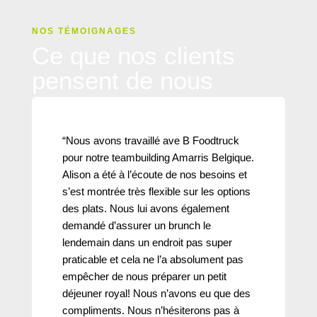
NOS TÉMOIGNAGES
Ce que nos clients
pensent de nous
“Nous avons travaillé ave B Foodtruck
pour notre teambuilding Amarris Belgique.
Alison a été à l’écoute de nos besoins et
s’est montrée très flexible sur les options
des plats. Nous lui avons également
demandé d’assurer un brunch le
lendemain dans un endroit pas super
praticable et cela ne l’a absolument pas
empêcher de nous préparer un petit
déjeuner royal! Nous n’avons eu que des
compliments. Nous n’hésiterons pas à