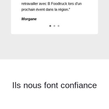
retravailler avec B Foodtruck lors d’un
prochain évent dans la région.”
Morgane
Hadrien
Ils nous font confiance