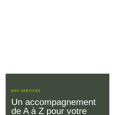
NOS SERVICES
Un accompagnement
de A à Z pour votre