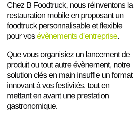
Chez B Foodtruck, nous réinventons la
restauration mobile en proposant un
foodtruck personnalisable et flexible
pour vos
évènements d’entreprise
.
Que vous organisiez un lancement de
produit ou tout autre évènement, notre
solution clés en main insuffle un format
innovant à vos festivités, tout en
mettant en avant une prestation
gastronomique.