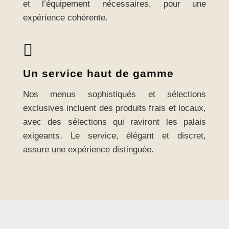
et l’équipement nécessaires, pour une
expérience cohérente.

Un service haut de gamme
Nos menus sophistiqués et sélections
exclusives incluent des produits frais et locaux,
avec des sélections qui raviront les palais
exigeants. Le service, élégant et discret,
assure une expérience distinguée.