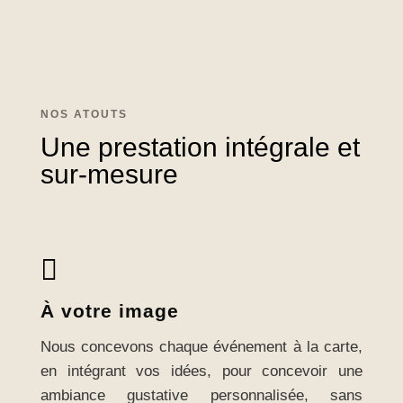
NOS ATOUTS
Une prestation intégrale et
sur-mesure

À votre image
Nous concevons chaque événement à la carte,
en intégrant vos idées, pour concevoir une
ambiance gustative personnalisée, sans