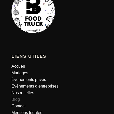
LIENS UTILES
Accueil
Mariages
Événements privés
Événements d’entreprises
Nos recettes
Blog
Contact
Mentions légales