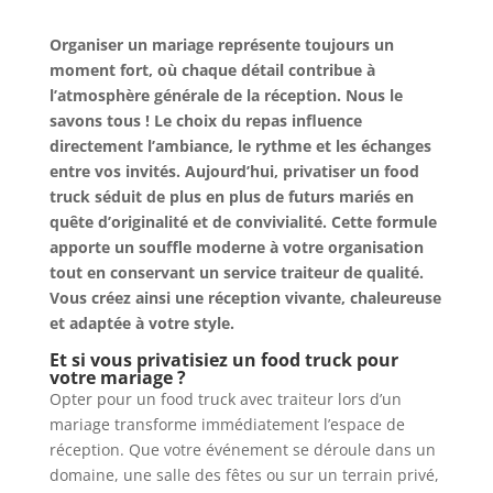
Organiser un mariage représente toujours un
moment fort, où chaque détail contribue à
l’atmosphère générale de la réception. Nous le
savons tous ! Le choix du repas influence
directement l’ambiance, le rythme et les échanges
entre vos invités. Aujourd’hui, privatiser un food
truck séduit de plus en plus de futurs mariés en
quête d’originalité et de convivialité. Cette formule
apporte un souffle moderne à votre organisation
tout en conservant un service traiteur de qualité.
Vous créez ainsi une réception vivante, chaleureuse
et adaptée à votre style.
Et si vous privatisiez un food truck pour
votre mariage ?
Opter pour un food truck avec traiteur lors d’un
mariage transforme immédiatement l’espace de
réception. Que votre événement se déroule dans un
domaine, une salle des fêtes ou sur un terrain privé,