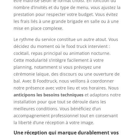
être maîtrisé selon le format choisi. En fonction du
nombre d’invités et du type de menu, vous ajustez la
prestation pour respecter votre budget. Vous évitez
les frais liés à une grande brigade en salle ou à une
mise en place complexe.
Le rythme du service constitue un autre atout. Vous
décidez du moment où le food truck intervient :
cocktail, repas principal ou animation nocturne.
Cette modularité s’intègre facilement à votre
planning, notamment si vous prévoyez une
cérémonie laïque, des discours ou une ouverture de
bal. Avec B Foodtruck, nous veillons à coordonner
notre présence avec votre lieu et vos horaires. Nous
anticipons les besoins techniques
et adaptons notre
installation pour que tout se déroule dans les
meilleures conditions. Vous bénéficiez d’un
accompagnement professionnel tout en conservant
la liberté d’une réception à votre image.
Une réception qui marque durablement vos