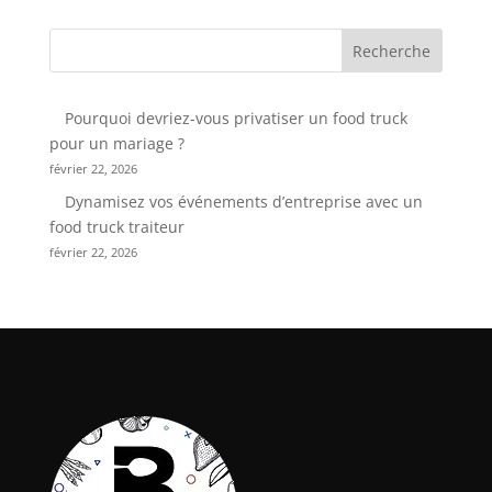
Recherche
Pourquoi devriez-vous privatiser un food truck
pour un mariage ?
février 22, 2026
Dynamisez vos événements d’entreprise avec un
food truck traiteur
février 22, 2026