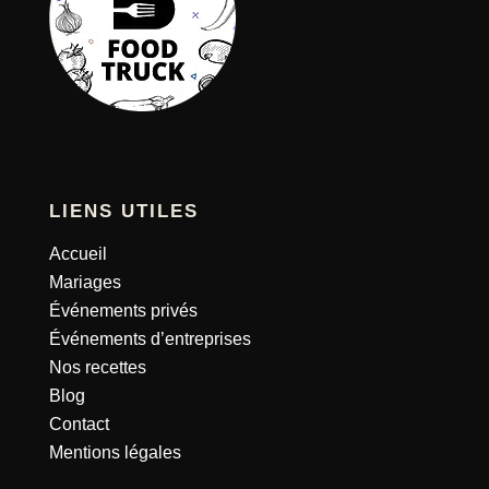
LIENS UTILES
Accueil
Mariages
Événements privés
Événements d’entreprises
Nos recettes
Blog
Contact
Mentions légales