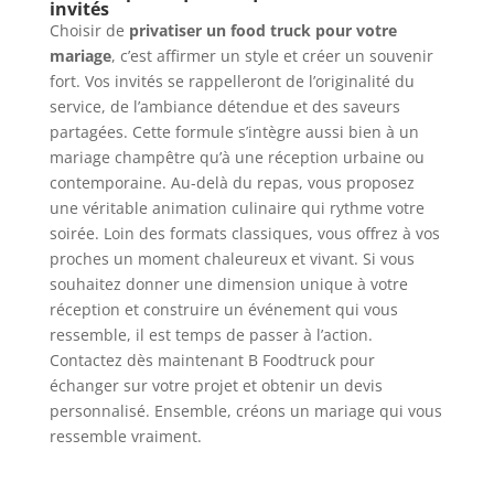
invités
Choisir de
privatiser un food truck pour votre
mariage
, c’est affirmer un style et créer un souvenir
fort. Vos invités se rappelleront de l’originalité du
service, de l’ambiance détendue et des saveurs
partagées. Cette formule s’intègre aussi bien à un
mariage champêtre qu’à une réception urbaine ou
contemporaine. Au-delà du repas, vous proposez
une véritable animation culinaire qui rythme votre
soirée. Loin des formats classiques, vous offrez à vos
proches un moment chaleureux et vivant. Si vous
souhaitez donner une dimension unique à votre
réception et construire un événement qui vous
ressemble, il est temps de passer à l’action.
Contactez dès maintenant B Foodtruck pour
échanger sur votre projet et obtenir un devis
personnalisé. Ensemble, créons un mariage qui vous
ressemble vraiment.