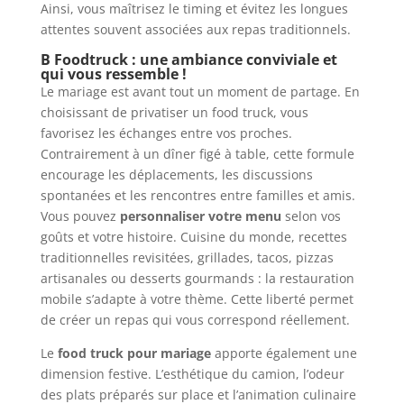
Ainsi, vous maîtrisez le timing et évitez les longues
attentes souvent associées aux repas traditionnels.
B Foodtruck : une ambiance conviviale et
qui vous ressemble !
Le mariage est avant tout un moment de partage. En
choisissant de privatiser un food truck, vous
favorisez les échanges entre vos proches.
Contrairement à un dîner figé à table, cette formule
encourage les déplacements, les discussions
spontanées et les rencontres entre familles et amis.
Vous pouvez
personnaliser votre menu
selon vos
goûts et votre histoire. Cuisine du monde, recettes
traditionnelles revisitées, grillades, tacos, pizzas
artisanales ou desserts gourmands : la restauration
mobile s’adapte à votre thème. Cette liberté permet
de créer un repas qui vous correspond réellement.
Le
food truck pour mariage
apporte également une
dimension festive. L’esthétique du camion, l’odeur
des plats préparés sur place et l’animation culinaire