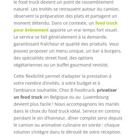
le food truck devient un point de rassemblement
naturel. Les invités se retrouvent autour du camion,
observent la préparation des plats et partagent un
moment détendu. Dans ce contexte, un
food truck
pour évènement
apporte un vrai temps fort visuel.
Le service se fait généralement à la demande,
garantissant fraîcheur et qualité des produits. Vous
pouvez proposer un menu unique, un bar à burgers,
des spécialités street food, des options
végétariennes ou un buffet gourmand revisité.
Cette flexibilité permet d’adapter la prestation à
votre nombre d’invités, à votre budget et à
l’ambiance souhaitée. Chez B Foodtruck,
privatiser
un food truck
en Belgique ou au Luxembourg
devient plus facile ! Nous accompagnons les mariés
dans le choix du food truck idéal. Service en continu
pendant le vin d’honneur, dîner complet servi depuis
le camion ou animation culinaire en soirée : chaque
solution s’intègre dans le déroulé de votre réception.