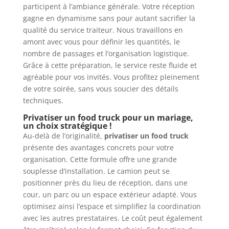
participent à l’ambiance générale. Votre réception
gagne en dynamisme sans pour autant sacrifier la
qualité du service traiteur. Nous travaillons en
amont avec vous pour définir les quantités, le
nombre de passages et l’organisation logistique.
Grâce à cette préparation, le service reste fluide et
agréable pour vos invités. Vous profitez pleinement
de votre soirée, sans vous soucier des détails
techniques.
Privatiser un food truck pour un mariage,
un choix stratégique !
Au-delà de l’originalité,
privatiser un food truck
présente des avantages concrets pour votre
organisation. Cette formule offre une grande
souplesse d’installation. Le camion peut se
positionner près du lieu de réception, dans une
cour, un parc ou un espace extérieur adapté. Vous
optimisez ainsi l’espace et simplifiez la coordination
avec les autres prestataires. Le coût peut également