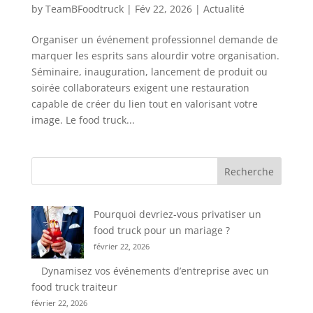
by
TeamBFoodtruck
|
Fév 22, 2026
|
Actualité
Organiser un événement professionnel demande de
marquer les esprits sans alourdir votre organisation.
Séminaire, inauguration, lancement de produit ou
soirée collaborateurs exigent une restauration
capable de créer du lien tout en valorisant votre
image. Le food truck...
Recherche
Pourquoi devriez-vous privatiser un
food truck pour un mariage ?
février 22, 2026
Dynamisez vos événements d’entreprise avec un
food truck traiteur
février 22, 2026