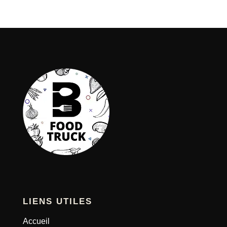
LIENS UTILES
Accueil