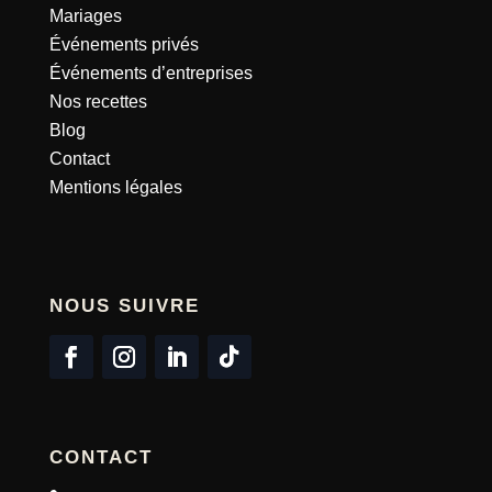
Mariages
Événements privés
Événements d’entreprises
Nos recettes
Blog
Contact
Mentions légales
NOUS SUIVRE
CONTACT