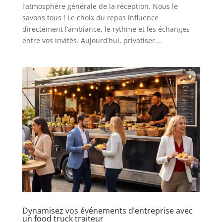
l’atmosphère générale de la réception. Nous le
savons tous ! Le choix du repas influence
directement l’ambiance, le rythme et les échanges
entre vos invités. Aujourd’hui, privatiser...
Dynamisez vos événements d’entreprise avec
un food truck traiteur